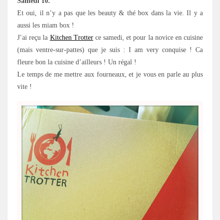
Samedi 10.
Et oui, il n’y a pas que les beauty & thé box dans la vie. Il y a
aussi les miam box !
J’ai reçu la
Kitchen Trotter
ce samedi, et pour la novice en cuisine
(mais ventre-sur-pattes) que je suis : I am very conquise ! Ca
fleure bon la cuisine d’ailleurs ! Un régal !
Le temps de me mettre aux fourneaux, et je vous en parle au plus
vite !