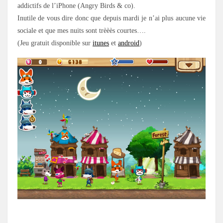
addictifs de l’iPhone (Angry Birds & co).
Inutile de vous dire donc que depuis mardi je n’ai plus aucune vie
sociale et que mes nuits sont trèèès courtes….
(Jeu gratuit disponible sur
itunes
et
android
)