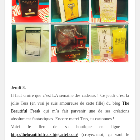
.
Jeudi 8.
Il faut croire que c’est LA semaine des cadeaux ! Ce jeudi c’est la
jolie Tess (en vrai je suis amoureuse de cette fille) du blog
The
Beautiful Freak
qui m’a fait parvenir une de ses créations
absolument fantastiques. Encore merci Tess, tu cartonnes !!
Voici le lien de sa boutique en ligne :
http://thebeautifulfreak.bigcartel.com/
(croyez-moi, ça vaut le