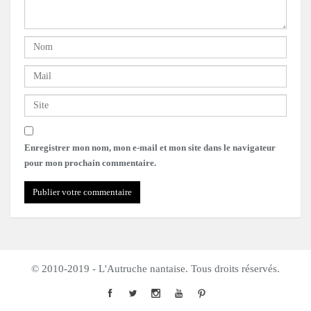
Enregistrer mon nom, mon e-mail et mon site dans le navigateur
pour mon prochain commentaire.
© 2010-2019 - L'Autruche nantaise. Tous droits réservés.