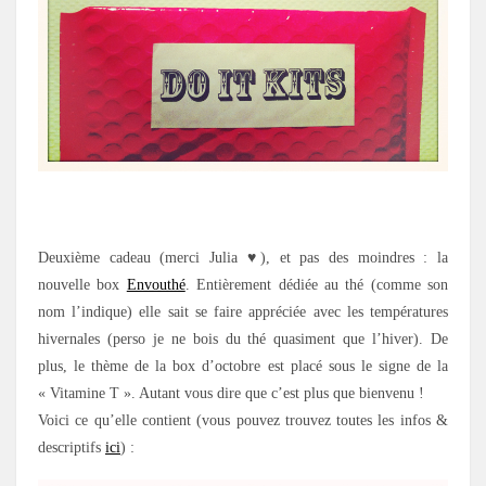
.
Deuxième cadeau (merci Julia ♥), et pas des moindres : la
nouvelle box
Envouthé
. Entièrement dédiée au thé (comme son
nom l’indique) elle sait se faire appréciée avec les températures
hivernales (perso je ne bois du thé quasiment que l’hiver). De
plus, le thème de la box d’octobre est placé sous le signe de la
« Vitamine T ». Autant vous dire que c’est plus que bienvenu !
Voici ce qu’elle contient (vous pouvez trouvez toutes les infos &
descriptifs
ici
) :