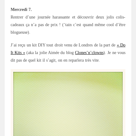
Mercredi 7.
Rentrer d’une journée harassante et découvrir deux jolis colis-
cadeaux ça n’a pas de prix ! (‘tain c’est quand même cool d’être
blogueuse).
J’ai reçu un kit DIY tout droit venu de Londres de la part de
« Do
It Kits »
(aka la jolie Aimée du blog
Clones’n’clowns
). Je ne vous
dit pas de quel kit il s’agit, on en reparlera très vite.