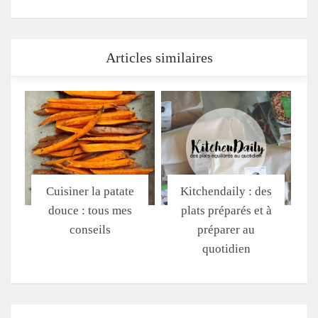
Articles similaires
Cuisiner la patate
Kitchendaily : des
douce : tous mes
plats préparés et à
conseils
préparer au
quotidien