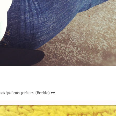
 ses épaulettes parfaites. (Bershka) ♥♥