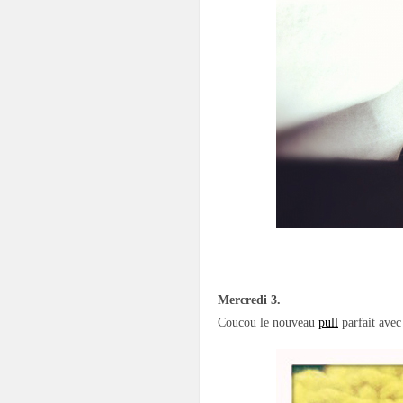
Mercredi 3.
Coucou le nouveau
pull
parfait avec