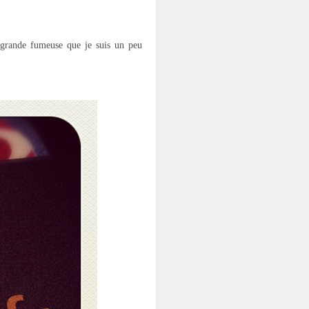
a grande fumeuse que je suis un peu