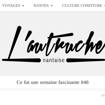
VOYAGES
NANTES
CULTURE CONFITURE
Ce fut une semaine fascinante #48
Ce