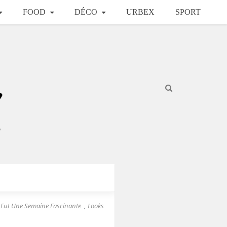
FOOD
DÉCO
URBEX
SPORT
 Fut Une Semaine Fascinante
Looks
,