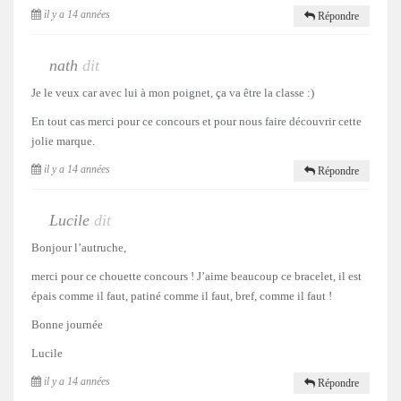
il y a 14 années
Répondre
nath
dit
Je le veux car avec lui à mon poignet, ça va être la classe :)
En tout cas merci pour ce concours et pour nous faire découvrir cette
jolie marque.
il y a 14 années
Répondre
Lucile
dit
Bonjour l’autruche,
merci pour ce chouette concours ! J’aime beaucoup ce bracelet, il est
épais comme il faut, patiné comme il faut, bref, comme il faut !
Bonne journée
Lucile
il y a 14 années
Répondre