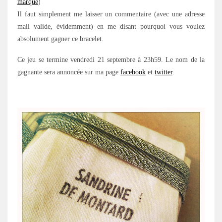
marque
)
Il faut simplement me laisser un commentaire (avec une adresse
mail valide, évidemment) en me disant pourquoi vous voulez
absolument gagner ce bracelet.
Ce jeu se termine vendredi 21 septembre à 23h59. Le nom de la
gagnante sera annoncée sur ma page
facebook
et
twitter
.
.