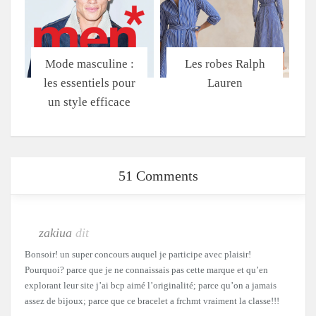
Mode masculine :
Les robes Ralph
les essentiels pour
Lauren
un style efficace
51 Comments
zakiua
dit
Bonsoir! un super concours auquel je participe avec plaisir!
Pourquoi? parce que je ne connaissais pas cette marque et qu’en
explorant leur site j’ai bcp aimé l’originalité; parce qu’on a jamais
assez de bijoux; parce que ce bracelet a frchmt vraiment la classe!!!