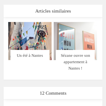
Articles similaires
Un été à Nantes
Sézane ouvre son
appartement à
Nantes !
12 Comments