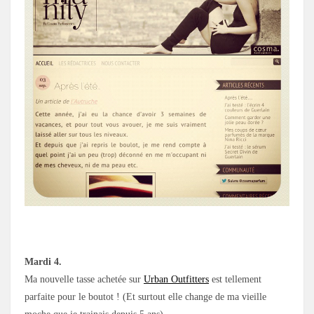
Mardi 4.
Ma nouvelle tasse achetée sur
Urban Outfitters
est tellement
parfaite pour le boutot ! (Et surtout elle change de ma vieille