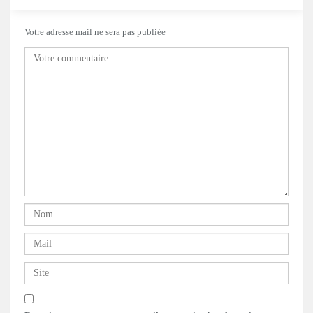
Votre adresse mail ne sera pas publiée