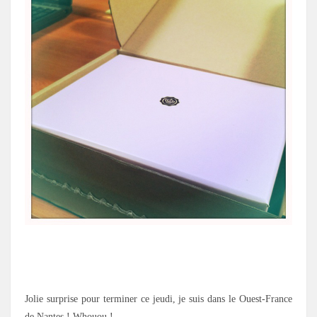
.
Jolie surprise pour terminer ce jeudi, je suis dans le Ouest-France
de Nantes ! Whouou !