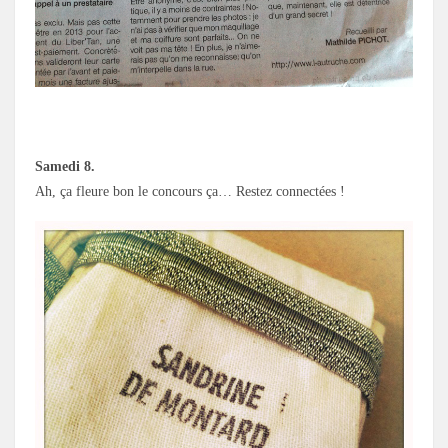
Samedi 8.
Ah, ça fleure bon le concours ça… Restez connectées !