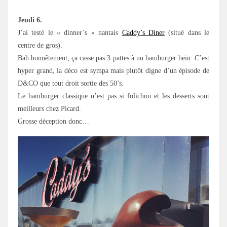
Jeudi 6.
J’ai testé le « dinner’s » nantais
Caddy’s Diner
(situé dans le
centre de gros).
Bah honnêtement, ça casse pas 3 pattes à un hamburger hein. C’est
hyper grand, la déco est sympa mais plutôt digne d’un épisode de
D&CO que tout droit sortie des 50’s.
Le hamburger classique n’est pas si folichon et les desserts sont
meilleurs chez Picard.
Grosse déception donc…