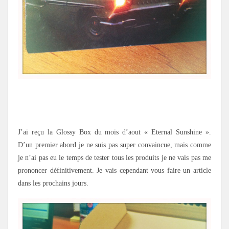
.
J’ai reçu la Glossy Box du mois d’aout « Eternal Sunshine ».
D’un premier abord je ne suis pas super convaincue, mais comme
je n’ai pas eu le temps de tester tous les produits je ne vais pas me
prononcer définitivement. Je vais cependant vous faire un article
dans les prochains jours.