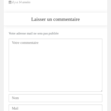
il y a 14 années
Laisser un commentaire
Votre adresse mail ne sera pas publiée