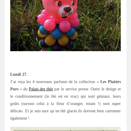
Lundi 27.
J’ai reçu les 4 nouveaux parfums de la collection «
Les Plaisirs
Purs
» du
Palais des thés
par le service presse. Outre le design et
le conditionnement (le thé est en vrac) qui sont géniaux, leurs
goûts (surtout celui à la fleur d’oranger, miam !) sont super
délicats. Et je suis sure qu’en thé glacés ils doivent bien cartonner
également !