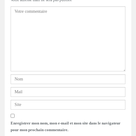
Enregistrer mon nom, mon e-mail et mon site dans le navigateur
pour mon prochain commentaire.