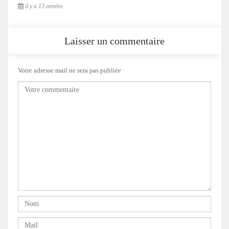
il y a 13 années
Laisser un commentaire
Votre adresse mail ne sera pas publiée