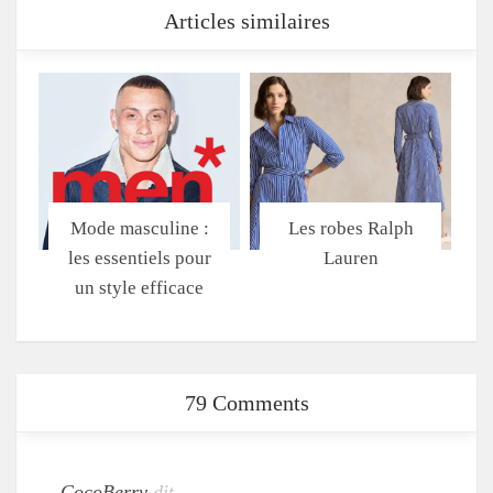
Articles similaires
Mode masculine :
Les robes Ralph
les essentiels pour
Lauren
un style efficace
79 Comments
CocoBerry
dit