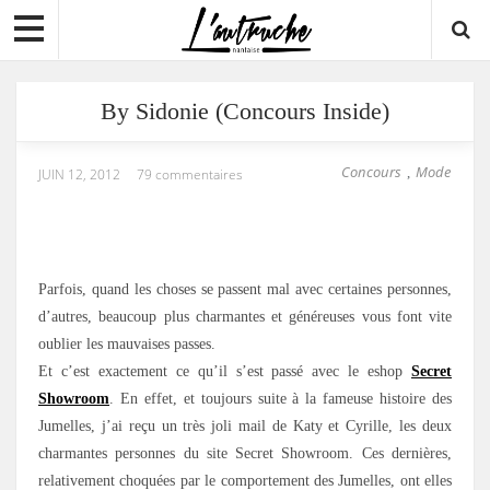
By Sidonie (Concours Inside)
Concours
Mode
,
JUIN 12, 2012
79 commentaires
Parfois, quand les choses se passent mal avec certaines personnes,
d’autres, beaucoup plus charmantes et généreuses vous font vite
oublier les mauvaises passes.
Et c’est exactement ce qu’il s’est passé avec le eshop
Secret
Showroom
. En effet, et toujours suite à la fameuse histoire des
Jumelles, j’ai reçu un très joli mail de Katy et Cyrille, les deux
charmantes personnes du site Secret Showroom. Ces dernières,
relativement choquées par le comportement des Jumelles, ont elles