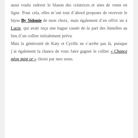
aussi voulu redorer le blason des créatrices et sites de vente en
ligne. Pour cela, elles m’ont tout d’abord proposer de recevoir le
bijou
By Sidonie
de mon choix, mais également d’en offrir un à
Lucie
, qui avait reçu une bague cassée de la part des Jumelles au
lieu d’un collier initialement prévu.
Mais la générosité de Katy et Cyrille ne s’arrête pas là, puisque
j’ai également la chance de vous faire gagner le collier
« Chance
néon mint or »
choisi par mes soins.