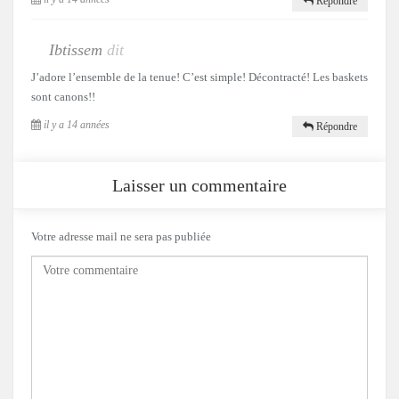
Répondre
Ibtissem
dit
J’adore l’ensemble de la tenue! C’est simple! Décontracté! Les baskets
sont canons!!
il y a 14 années
Répondre
Laisser un commentaire
Votre adresse mail ne sera pas publiée