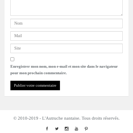
Enregistrer mon nom, mon e-mail et mon site dans le navigateur
pour mon prochain commentaire.
© 2010-2019 - L'Autruche nantaise. Tous droits réservés.