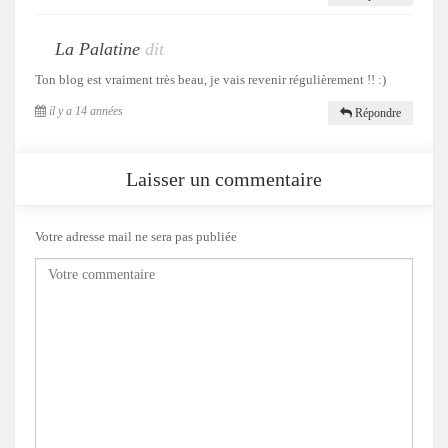
La Palatine
dit
Ton blog est vraiment très beau, je vais revenir régulièrement !! :)
il y a 14 années
Répondre
Laisser un commentaire
Votre adresse mail ne sera pas publiée