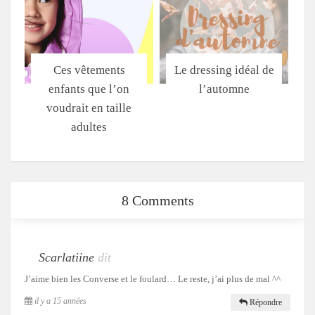
Ces vêtements
Le dressing idéal de
enfants que l’on
l’automne
voudrait en taille
adultes
8 Comments
Scarlatiine
dit
J’aime bien les Converse et le foulard… Le reste, j’ai plus de mal ^^
il y a 15 années
Répondre