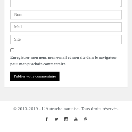
Enregistrer mon nom, mon e-mail et mon site dans le navigateur
pour mon prochain commentaire.
© 2010-2019 - L'Autruche nantaise. Tous droits réservés.