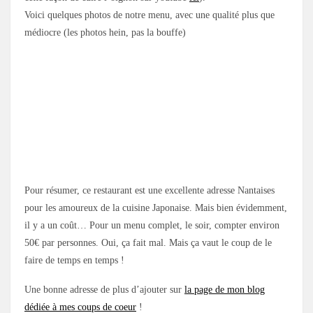
Voici quelques photos de notre menu, avec une qualité plus que
médiocre (les photos hein, pas la bouffe)
Pour résumer, ce restaurant est une excellente adresse Nantaises
pour les amoureux de la cuisine Japonaise. Mais bien évidemment,
il y a un coût… Pour un menu complet, le soir, compter environ
50€ par personnes. Oui, ça fait mal. Mais ça vaut le coup de le
faire de temps en temps !
Une bonne adresse de plus d’ajouter sur
la page de mon blog
dédiée à mes coups de coeur
!