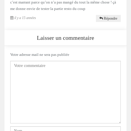
c’est marrant parce qu’on n’a pas mangé du tout la même chose ! çà
me donne envie de tester la partie resto du coup
il y a 15 années
Répondre
Laisser un commentaire
Votre adresse mail ne sera pas publiée