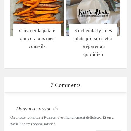
Cuisiner la patate
Kitchendaily : des
douce : tous mes
plats préparés et à
conseils
préparer au
quotidien
7 Comments
Dans ma cuizine
dit
On a testé le kaiten à Rennes, c’est franchement délicieux. Et on a
passé une très bonne soirée !