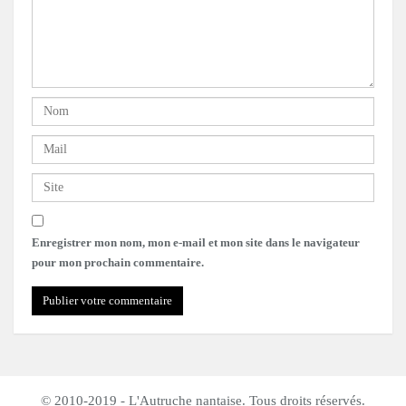
Enregistrer mon nom, mon e-mail et mon site dans le navigateur
pour mon prochain commentaire.
© 2010-2019 - L'Autruche nantaise. Tous droits réservés.