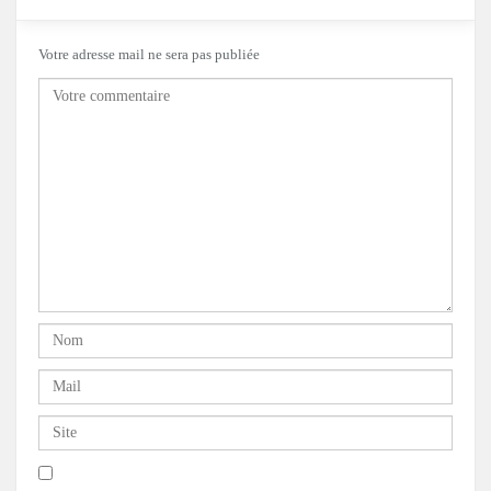
Votre adresse mail ne sera pas publiée