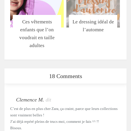
Ces vêtements
Le dressing idéal de
enfants que l’on
l’automne
voudrait en taille
adultes
18 Comments
Clemence M.
dit
C’est de plus en plus cher Zara, ça craint, parce que leurs collections
sont vraiment belles !
J’ai déjà repéré pleins de trucs moi, comment je fais ^^ !!
Bisous.