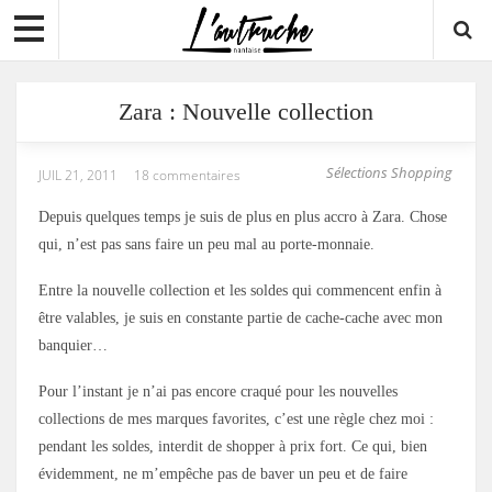
Zara : Nouvelle collection
Sélections Shopping
JUIL 21, 2011
18 commentaires
Depuis quelques temps je suis de plus en plus accro à Zara. Chose
qui, n’est pas sans faire un peu mal au porte-monnaie.
Entre la nouvelle collection et les soldes qui commencent enfin à
être valables, je suis en constante partie de cache-cache avec mon
banquier…
Pour l’instant je n’ai pas encore craqué pour les nouvelles
collections de mes marques favorites, c’est une règle chez moi :
pendant les soldes, interdit de shopper à prix fort. Ce qui, bien
évidemment, ne m’empêche pas de baver un peu et de faire