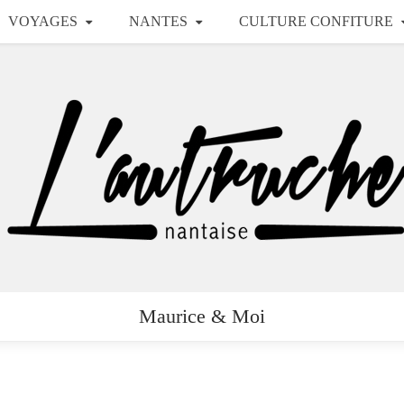
VOYAGES
NANTES
CULTURE CONFITURE
Maurice & Moi