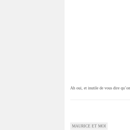
Ah oui, et inutile de vous dire qu’o
MAURICE ET MOI