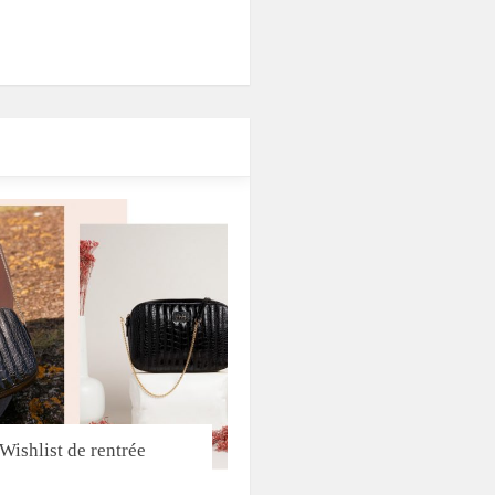
Wishlist de rentrée