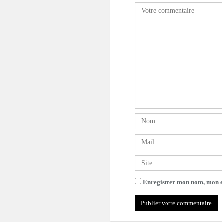
Enregistrer mon nom, mon e