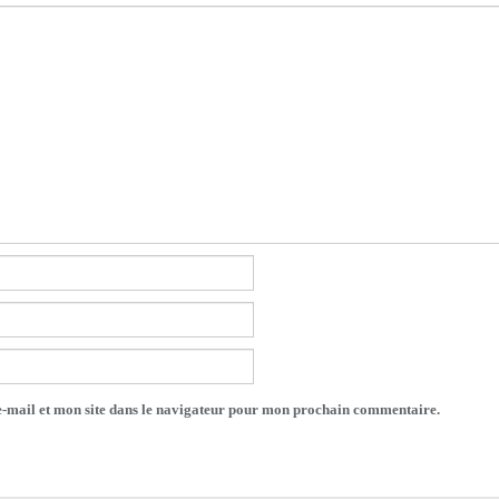
-mail et mon site dans le navigateur pour mon prochain commentaire.