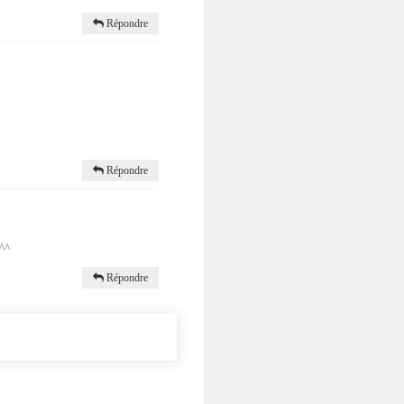
Répondre
Répondre
 ^^
Répondre