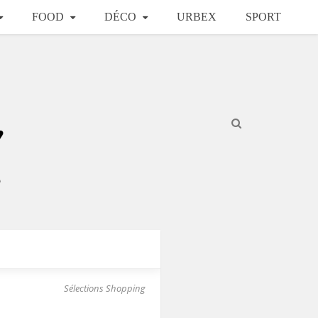
FOOD
DÉCO
URBEX
SPORT
Sélections Shopping