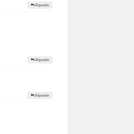
Répondre
Répondre
Répondre