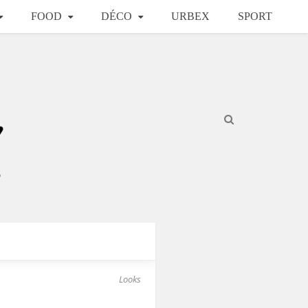
FOOD
DÉCO
URBEX
SPORT
Looks