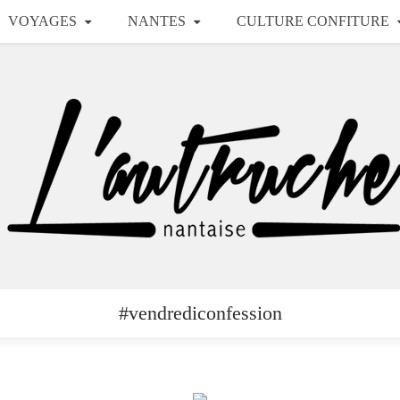
VOYAGES
NANTES
CULTURE CONFITURE
#vendrediconfession