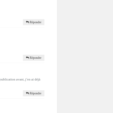
Répondre
Répondre
 publication avant, j’en ai déjà
Répondre