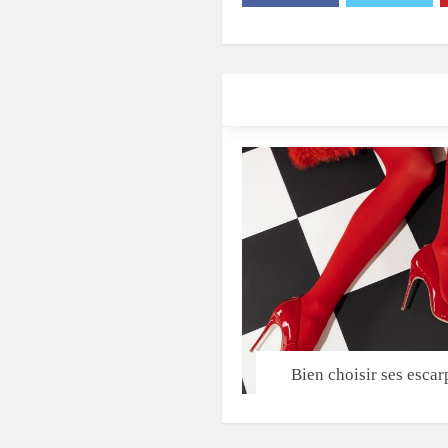
Bien choisir ses escar