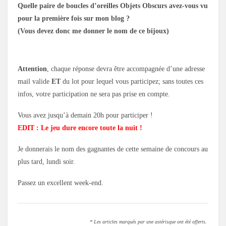
Quelle paire de boucles d’oreilles Objets Obscurs avez-vous vu
pour la première fois sur mon blog ?
(Vous devez donc me donner le nom de ce bijoux)
Attention
, chaque réponse devra être accompagnée d’une adresse
mail valide
ET
du lot pour lequel vous participez; sans toutes ces
infos, votre participation ne sera pas prise en compte.
Vous avez jusqu’à demain 20h pour participer !
EDIT : Le jeu dure encore toute la nuit !
Je donnerais le nom des gagnantes de cette semaine de concours au
plus tard, lundi soir.
Passez un excellent week-end.
* Les articles marqués par une astérisque ont été offerts.