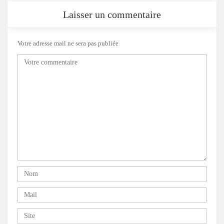
Laisser un commentaire
Votre adresse mail ne sera pas publiée