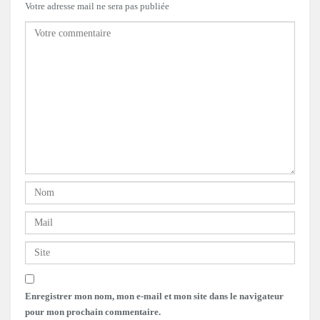
Votre adresse mail ne sera pas publiée
Enregistrer mon nom, mon e-mail et mon site dans le navigateur
pour mon prochain commentaire.