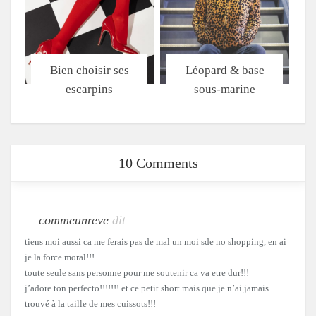
Bien choisir ses
Léopard & base
escarpins
sous-marine
10 Comments
commeunreve
dit
tiens moi aussi ca me ferais pas de mal un moi sde no shopping, en ai
je la force moral!!!
toute seule sans personne pour me soutenir ca va etre dur!!!
j’adore ton perfecto!!!!!!! et ce petit short mais que je n’ai jamais
trouvé à la taille de mes cuissots!!!