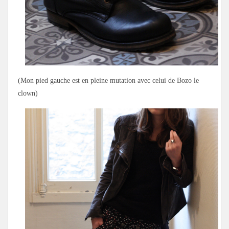
(Mon pied gauche est en pleine mutation avec celui de Bozo le
clown)