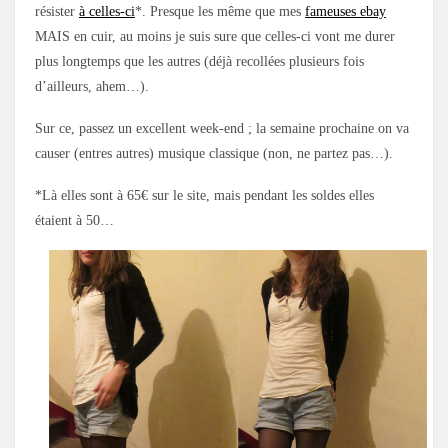
résister
à celles-ci
*. Presque les même que mes
fameuses ebay
MAIS en cuir, au moins je suis sure que celles-ci vont me durer
plus longtemps que les autres (déjà recollées plusieurs fois
d’ailleurs, ahem…).
Sur ce, passez un excellent week-end ; la semaine prochaine on va
causer (entres autres) musique classique (non, ne partez pas…).
*Là elles sont à 65€ sur le site, mais pendant les soldes elles
étaient à 50…