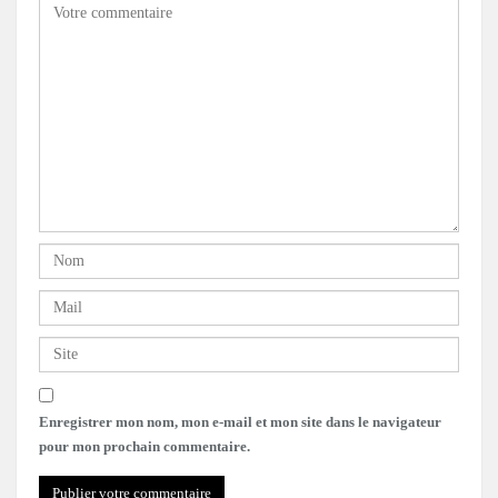
Enregistrer mon nom, mon e-mail et mon site dans le navigateur
pour mon prochain commentaire.