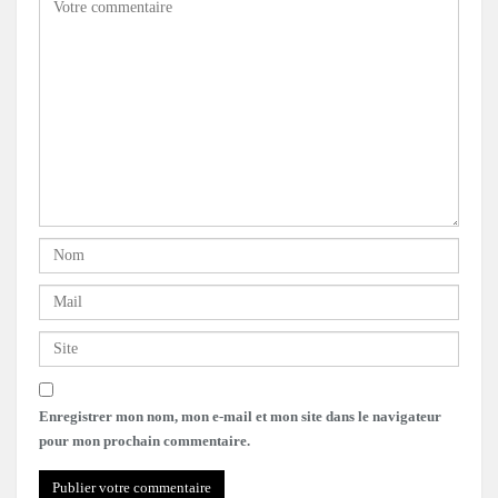
Enregistrer mon nom, mon e-mail et mon site dans le navigateur
pour mon prochain commentaire.