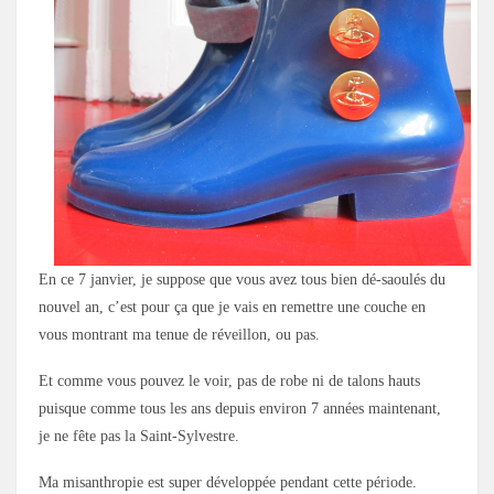
En ce 7 janvier, je suppose que vous avez tous bien dé-saoulés du
nouvel an, c’est pour ça que je vais en remettre une couche en
vous montrant ma tenue de réveillon, ou pas.
Et comme vous pouvez le voir, pas de robe ni de talons hauts
puisque comme tous les ans depuis environ 7 années maintenant,
je ne fête pas la Saint-Sylvestre.
Ma misanthropie est super développée pendant cette période.