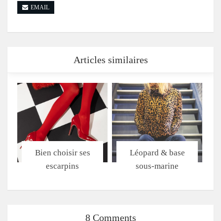
EMAIL
Articles similaires
Bien choisir ses
Léopard & base
escarpins
sous-marine
8 Comments