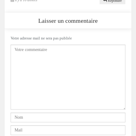
il y a 16 années
Répondre
Laisser un commentaire
Votre adresse mail ne sera pas publiée