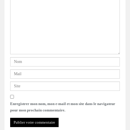
Enregistrer mon nom, mon e-mail et mon site dans le navigateur
pour mon prochain commentaire.