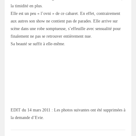
la timidité en plus.
Elle est un peu « l’ovni » de ce cabaret. En effet, contrairement
aux autres son show ne contient pas de parades. Elle arrive sur
scène dans une robe somptueuse, s’effeuille avec sensualité pour
finalement ne pas se retrouver entièrement nue.
Sa beauté se suffit à elle-même.
EDIT du 14 mars 2011 : Les photos suivantes ont été supprimées à
la demande d’Evie.