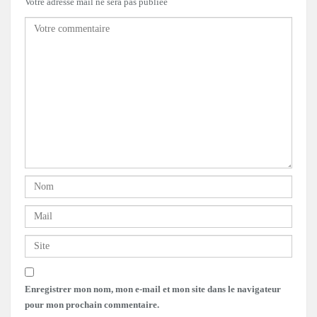
Votre adresse mail ne sera pas publiée
Enregistrer mon nom, mon e-mail et mon site dans le navigateur
pour mon prochain commentaire.