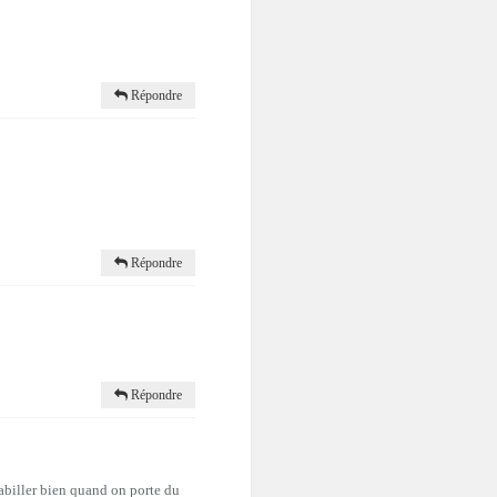
Répondre
Répondre
Répondre
’habiller bien quand on porte du