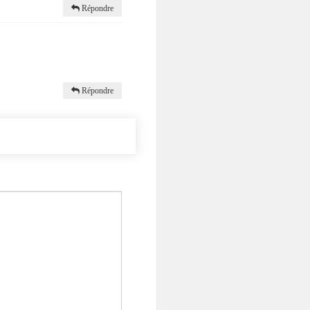
Répondre
Répondre