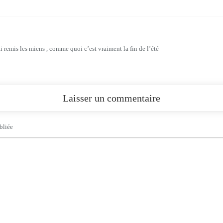
i remis les miens , comme quoi c’est vraiment la fin de l’été
Laisser un commentaire
bliée