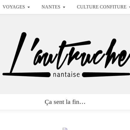
VOYAGES
NANTES
CULTURE CONFITURE
Ça sent la fin…