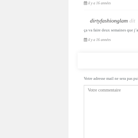
il y a 16 années
dirtyfashionglam
dit
ça va faire deux semaines que j’a
il y a 16 années
Votre adresse mail ne sera pas pu