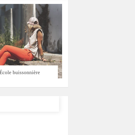
École buissonnière