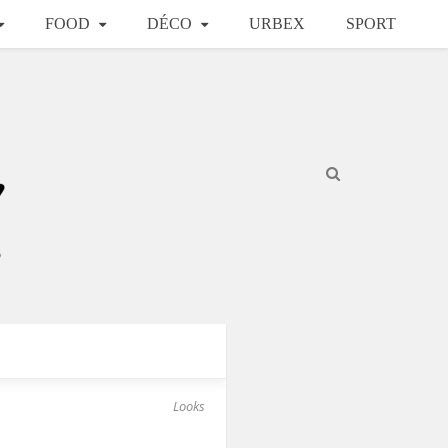
FOOD
DÉCO
URBEX
SPORT
Looks