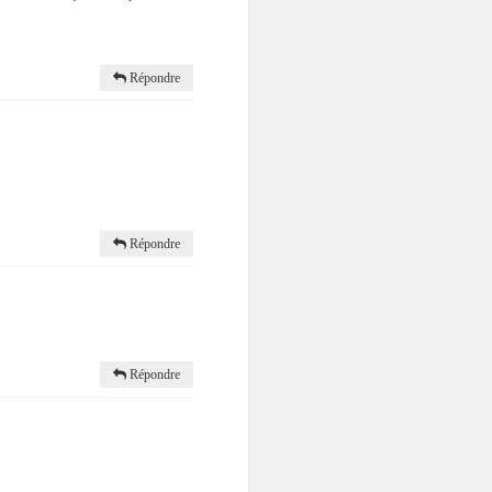
Répondre
Répondre
Répondre