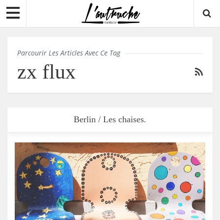
Parcourir Les Articles Avec Ce Tag
zx flux
Berlin / Les chaises.