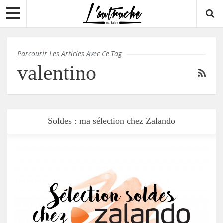
Parcourir Les Articles Avec Ce Tag
valentino
Soldes : ma sélection chez Zalando