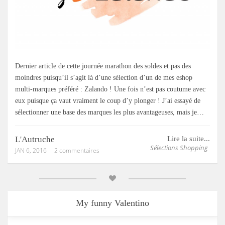
Dernier article de cette journée marathon des soldes et pas des
moindres puisqu’il s’agit là d’une sélection d’un de mes eshop
multi-marques préféré : Zalando ! Une fois n’est pas coutume avec
eux puisque ça vaut vraiment le coup d’y plonger ! J’ai essayé de
sélectionner une base des marques les plus avantageuses, mais je…
L'Autruche
Lire la suite...
Sélections Shopping
JAN 6, 2016
2 commentaires
My funny Valentino