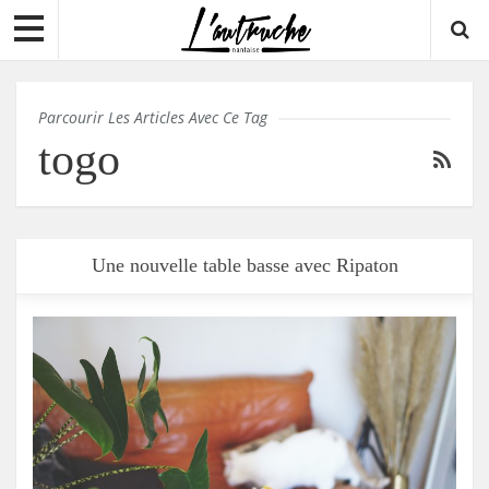
Parcourir Les Articles Avec Ce Tag
togo
Une nouvelle table basse avec Ripaton