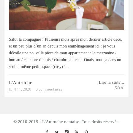
Salut la compagnie ! Plusieurs mois après mon dernier article déco,
et un peu plus d’un an depuis mon emménagement ici : je vous
dévoile une nouvelle pièce de mon appartement : la mezzanine /
bureau / chambre d’amis / chambre du chat. Ouais, tout ça dans un
seul et même petit espace (cosy) !…
L'Autruche
Lire la suite...
Déco
JUIN 11, 2020
0 commentaires
© 2010-2019 - L'Autruche nantaise. Tous droits réservés.