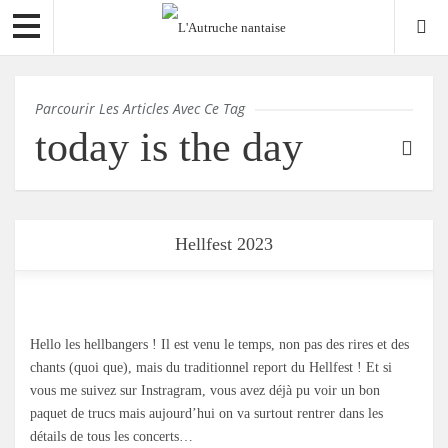
Parcourir Les Articles Avec Ce Tag
today is the day
Hellfest 2023
Hello les hellbangers ! Il est venu le temps, non pas des rires et des
chants (quoi que), mais du traditionnel report du Hellfest ! Et si
vous me suivez sur Instragram, vous avez déjà pu voir un bon
paquet de trucs mais aujourd’hui on va surtout rentrer dans les
détails de tous les concerts…