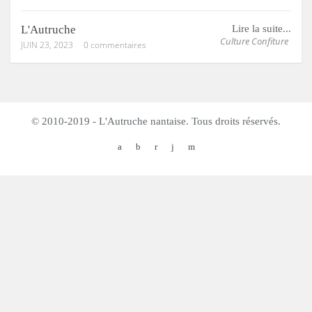
L'Autruche
Lire la suite...
Culture Confiture
JUIN 23, 2023
0 commentaires
© 2010-2019 - L'Autruche nantaise. Tous droits réservés.