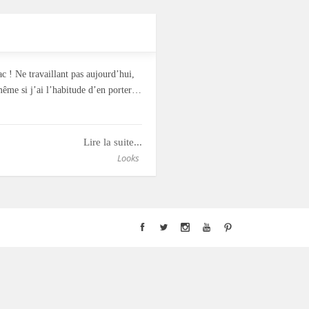
c ! Ne travaillant pas aujourd’hui,
même si j’ai l’habitude d’en porter…
Lire la suite...
Looks