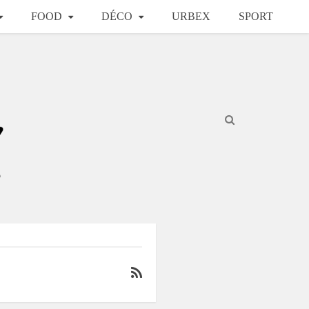
FOOD
DÉCO
URBEX
SPORT