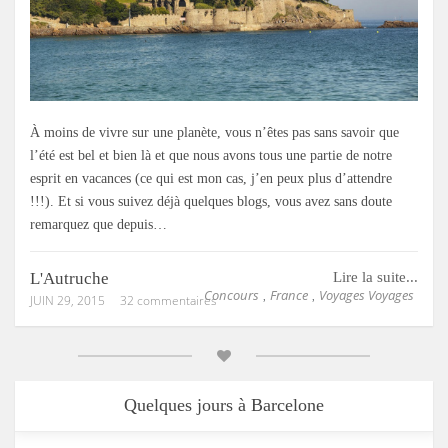
À moins de vivre sur une planète, vous n’êtes pas sans savoir que
l’été est bel et bien là et que nous avons tous une partie de notre
esprit en vacances (ce qui est mon cas, j’en peux plus d’attendre
!!!). Et si vous suivez déjà quelques blogs, vous avez sans doute
remarquez que depuis…
L'Autruche
Lire la suite...
Concours
France
Voyages Voyages
,
,
JUIN 29, 2015
32 commentaires
Quelques jours à Barcelone