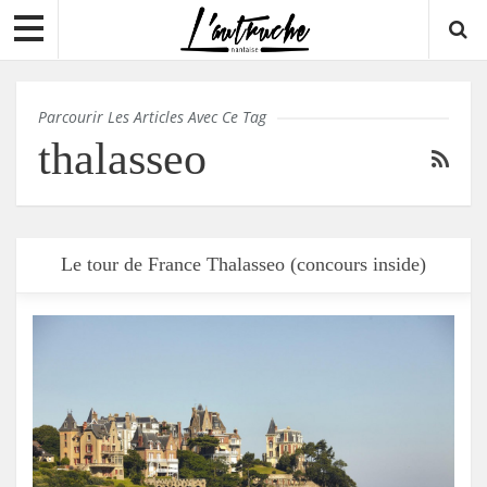
Parcourir Les Articles Avec Ce Tag
thalasseo
Le tour de France Thalasseo (concours inside)