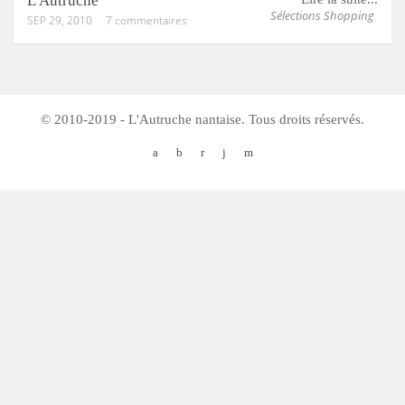
L'Autruche
Sélections Shopping
SEP 29, 2010
7 commentaires
© 2010-2019 - L'Autruche nantaise. Tous droits réservés.