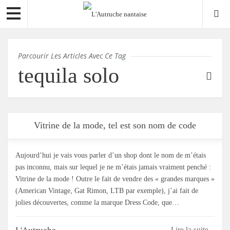
Parcourir Les Articles Avec Ce Tag
tequila solo
Vitrine de la mode, tel est son nom de code
Aujourd’hui je vais vous parler d’un shop dont le nom de m’étais
pas inconnu, mais sur lequel je ne m’étais jamais vraiment penché :
Vitrine de la mode ! Outre le fait de vendre des « grandes marques »
(American Vintage, Gat Rimon, LTB par exemple), j’ai fait de
jolies découvertes, comme la marque Dress Code, que…
Lire la suite...