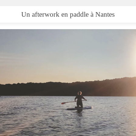
Un afterwork en paddle à Nantes