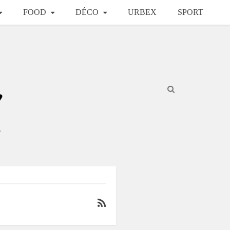
FOOD
DÉCO
URBEX
SPORT