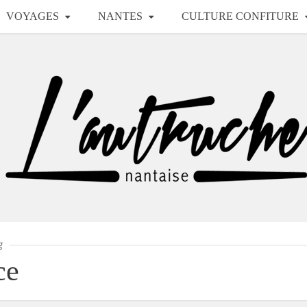
VOYAGES
NANTES
CULTURE CONFITURE
g
ce