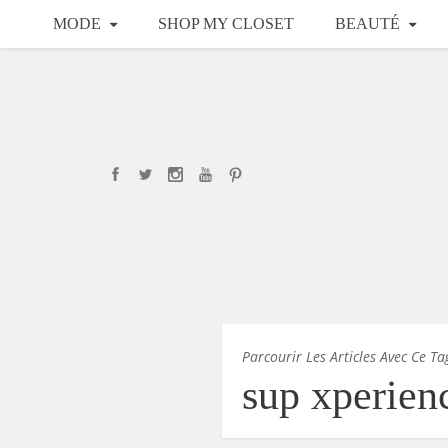
MODE
SHOP MY CLOSET
BEAUTÉ
Parcourir Les Articles Avec Ce Ta
sup xperien