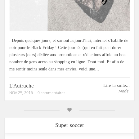
. Depuis quelques jours, et surtout aujourd’hui, internet s’habille de
noir pour le Black Friday ! Cette journée (qui en fait peut durer
plusieurs jours) dédiée aux promotions et réductions affole un bon
nombre de gens accro au shopping en ligne. Dont moi. Et afin de
me sentir moins seule dans mes envies, voici une…
L'Autruche
Lire la suite...
Mode
NOV 25, 2016
0 commentaires
Super soccer