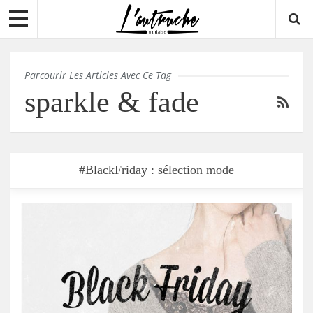
Parcourir Les Articles Avec Ce Tag
sparkle & fade
#BlackFriday : sélection mode