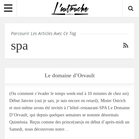
Parcourir Les Articles Avec Ce Tag
spa
Le domaine d’Orvault
(Ou comment s’évader le temps week-end à 10 minutes de chez soi)
Début Janvier (oui je sais, je suis encore en retard), Mister Ostrich
et moi-même avons été invités à l’hôtel–restaurant-SPA Le Domaine
D’Orvault, qui depuis quelques semaines se nomme désormais
Quintéssia. Reçus comme des prince(sses)s en début d’après-midi un
Samedi, nous découvrons notre…