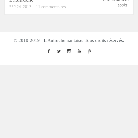
Looks
SEP 24, 2013
11 commentaires
© 2010-2019 - L'Autruche nantaise. Tous droits réservés.