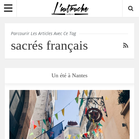
Parcourir Les Articles Avec Ce Tag
sacrés français
Un été à Nantes