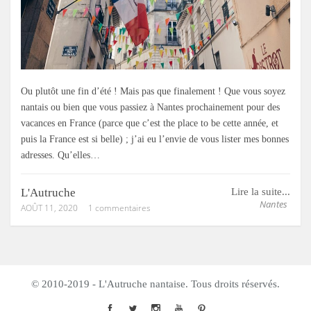
Ou plutôt une fin d’été ! Mais pas que finalement ! Que vous soyez
nantais ou bien que vous passiez à Nantes prochainement pour des
vacances en France (parce que c’est the place to be cette année, et
puis la France est si belle) ; j’ai eu l’envie de vous lister mes bonnes
adresses. Qu’elles…
L'Autruche
Lire la suite...
Nantes
AOÛT 11, 2020
1 commentaires
© 2010-2019 - L'Autruche nantaise. Tous droits réservés.