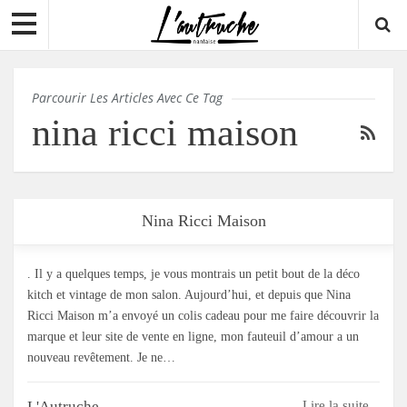
Parcourir Les Articles Avec Ce Tag
nina ricci maison
Nina Ricci Maison
. Il y a quelques temps, je vous montrais un petit bout de la déco
kitch et vintage de mon salon. Aujourd’hui, et depuis que Nina
Ricci Maison m’a envoyé un colis cadeau pour me faire découvrir la
marque et leur site de vente en ligne, mon fauteuil d’amour a un
nouveau revêtement. Je ne…
L'Autruche
Lire la suite...