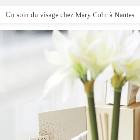
Un soin du visage chez Mary Cohr à Nantes