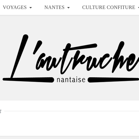
VOYAGES
NANTES
CULTURE CONFITURE
g