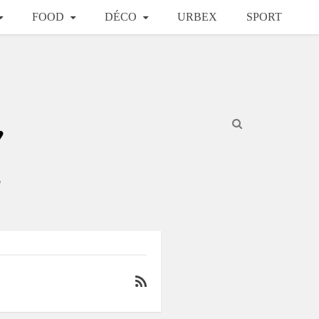
FOOD
DÉCO
URBEX
SPORT