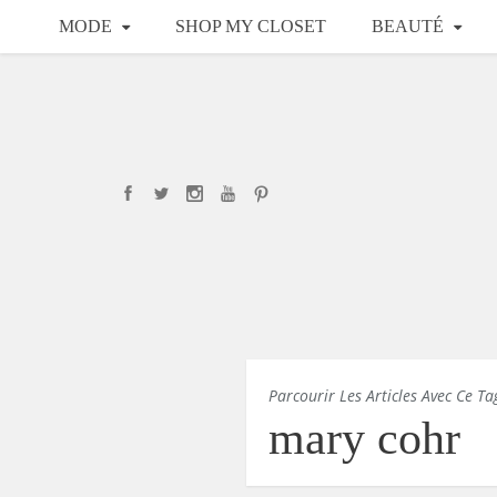
MODE
SHOP MY CLOSET
BEAUTÉ
Parcourir Les Articles Avec Ce Ta
mary cohr