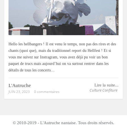
Hello les hellbangers ! Il est venu le temps, non pas des rires et des
chants (quoi que), mais du traditionnel report du Hellfest ! Et si
vous me suivez sur Instragram, vous avez déjà pu voir un bon
paquet de trucs mais aujourd’hui on va surtout rentrer dans les
détails de tous les concerts…
L'Autruche
Lire la suite...
Culture Confiture
JUIN 23, 2023
0 commentaires
© 2010-2019 - L'Autruche nantaise. Tous droits réservés.