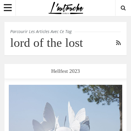
Parcourir Les Articles Avec Ce Tag
lord of the lost
Hellfest 2023