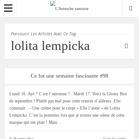
Parcourir Les Articles Avec Ce Tag
lolita lempicka
Ce fut une semaine fascinante #98
Lundi 16. Ayé ? C’est l’automne ? . Mardi 17. Voici la Glossy Box
de septembre ! Plutôt pas mal pour cette rentrée d’ailleurs. Elle
contenait : – Une crème pour le corps « Elle l’aime » de Lolita
Lempicka. C’est la première fois que je trouve une odeur de cette
marque qui me plait ! Mais…
Lire la suite...