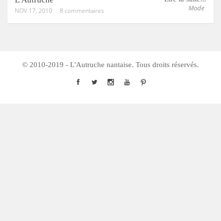
Mode
NOV 17, 2010
8 commentaires
© 2010-2019 - L'Autruche nantaise. Tous droits réservés.