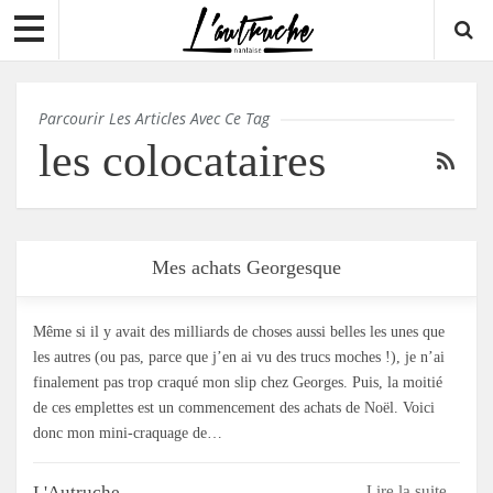
Parcourir Les Articles Avec Ce Tag
les colocataires
Mes achats Georgesque
Même si il y avait des milliards de choses aussi belles les unes que
les autres (ou pas, parce que j’en ai vu des trucs moches !), je n’ai
finalement pas trop craqué mon slip chez Georges. Puis, la moitié
de ces emplettes est un commencement des achats de Noël. Voici
donc mon mini-craquage de…
L'Autruche
Lire la suite...