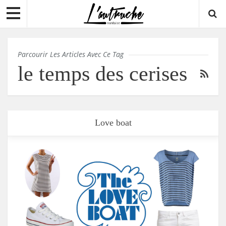
Parcourir Les Articles Avec Ce Tag
le temps des cerises
Love boat