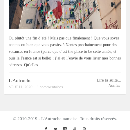
Ou plutôt une fin d’été ! Mais pas que finalement ! Que vous soyez
nantais ou bien que vous passiez à Nantes prochainement pour des
vacances en France (parce que c’est the place to be cette année, et
puis la France est si belle) ; j’ai eu l’envie de vous lister mes bonnes
adresses. Qu’elles…
L'Autruche
Lire la suite...
Nantes
AOÛT 11, 2020
1 commentaires
© 2010-2019 - L'Autruche nantaise. Tous droits réservés.