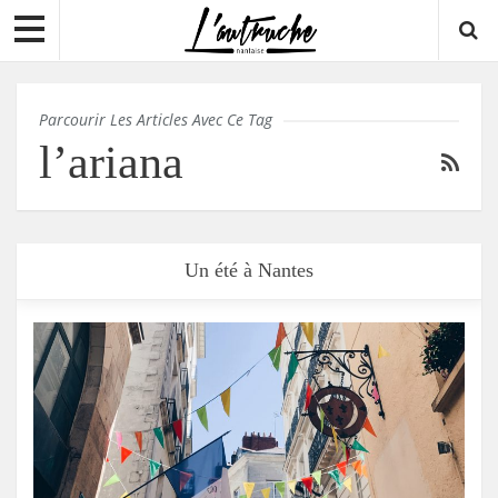
Parcourir Les Articles Avec Ce Tag
l’ariana
Un été à Nantes