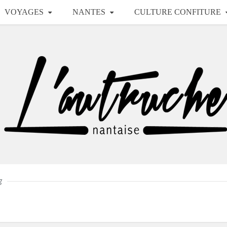
VOYAGES
NANTES
CULTURE CONFITURE
g