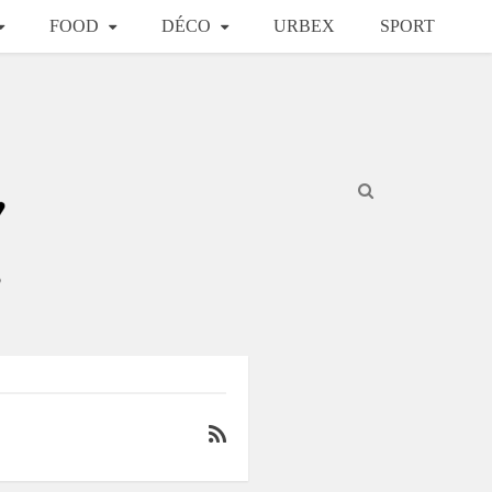
FOOD
DÉCO
URBEX
SPORT