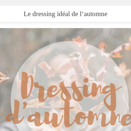
Le dressing idéal de l’automne