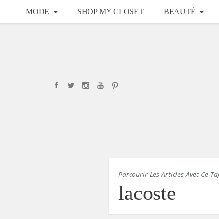
MODE
SHOP MY CLOSET
BEAUTÉ
Parcourir Les Articles Avec Ce Ta
lacoste