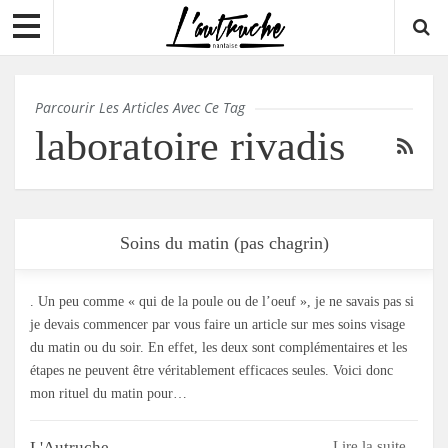
Parcourir Les Articles Avec Ce Tag
laboratoire rivadis
Soins du matin (pas chagrin)
. Un peu comme « qui de la poule ou de l’oeuf », je ne savais pas si
je devais commencer par vous faire un article sur mes soins visage
du matin ou du soir. En effet, les deux sont complémentaires et les
étapes ne peuvent être véritablement efficaces seules. Voici donc
mon rituel du matin pour…
L'Autruche
Lire la suite...