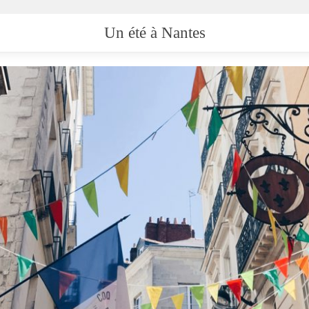
Un été à Nantes