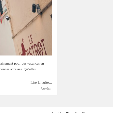
chainement pour des vacances en
es bonnes adresses. Qu’elles…
Lire la suite...
Nantes