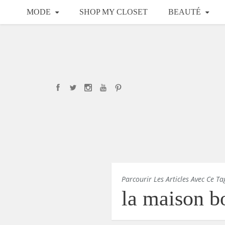
MODE
SHOP MY CLOSET
BEAUTÉ
Parcourir Les Articles Avec Ce Ta
la maison b