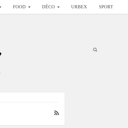
FOOD
DÉCO
URBEX
SPORT