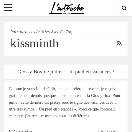
Parcourir Les Articles Avec Ce Tag
kissminth
Glossy Box de juillet : Un pied en vacances !
Comme je vous l’ai déjà dit, mais je préfère le répéter, je reçois
gratuitement depuis quelques mois maintenant la Glossy Box. Pour
juillet, cette dernière est placée sous le signe des vacances avec un
titre très sympa « Un pied en vacances ». Voici ce que contenait
celle que j’ai reçu, et mon avis sur les différents…
L'Autruche
Lire la suite...