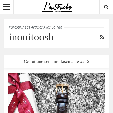
Parcourir Les Articles Avec Ce Tag
inouitoosh
Ce fut une semaine fascinante #212