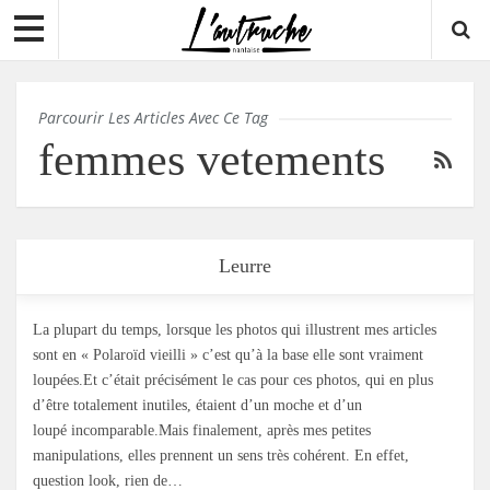
Parcourir Les Articles Avec Ce Tag
femmes vetements
Leurre
La plupart du temps, lorsque les photos qui illustrent mes articles
sont en « Polaroïd vieilli » c’est qu’à la base elle sont vraiment
loupées.Et c’était précisément le cas pour ces photos, qui en plus
d’être totalement inutiles, étaient d’un moche et d’un
loupé incomparable.Mais finalement, après mes petites
manipulations, elles prennent un sens très cohérent. En effet,
question look, rien de…