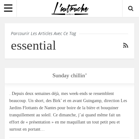
Parcourir Les Articles Avec Ce Tag
essential
Sunday chillin’
. Depuis deux semaines déjà, mes week-ends se ressemblent
beaucoup. Un short, des Birk’ et en avant Guingamp, direction Les
Jardins Flottants de Nantes pour boire de la bière et bouquiner
tranquillement au soleil. Ce dimanche, j’ai quand même fait un
effort de « présentation » en me maquillant un tout petit peu et
surtout en portant…