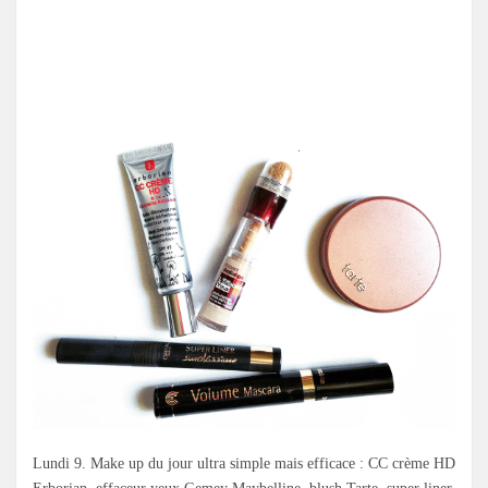
Lundi 9. Make up du jour ultra simple mais efficace : CC crème HD