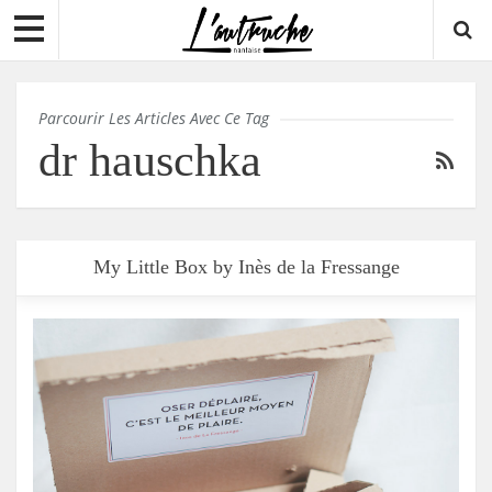
Parcourir Les Articles Avec Ce Tag
dr hauschka
My Little Box by Inès de la Fressange